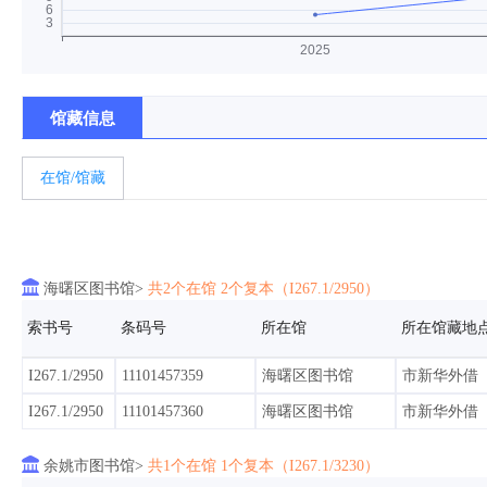
馆藏信息
在馆/馆藏

海曙区图书馆>
共2个在馆 2个复本（I267.1/2950）
索书号
条码号
所在馆
所在馆藏地
I267.1/2950
11101457359
海曙区图书馆
市新华外借
I267.1/2950
11101457360
海曙区图书馆
市新华外借

余姚市图书馆>
共1个在馆 1个复本（I267.1/3230）