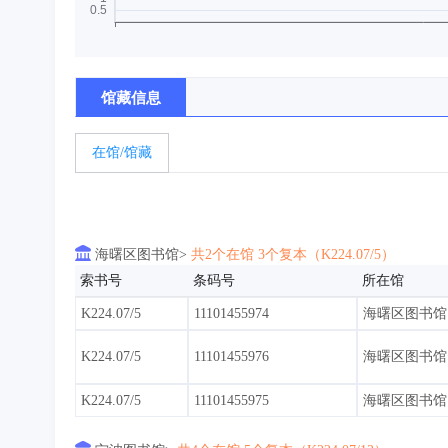
馆藏信息
在馆/馆藏

海曙区图书馆>
共2个在馆 3个复本（K224.07/5）
索书号
条码号
所在馆
K224.07/5
11101455974
海曙区图书馆
K224.07/5
11101455976
海曙区图书馆
K224.07/5
11101455975
海曙区图书馆